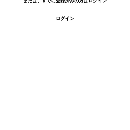
または、すでに登録済みの方はログイン
ログイン