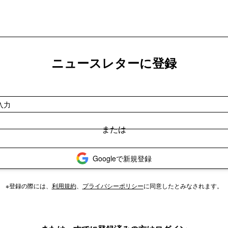
ニュースレターに登録
Googleで新規登録
※登録の際には、
利用規約
、
プライバシーポリシー
に同意したとみなされます。