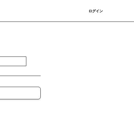
登録
ログイン
登録