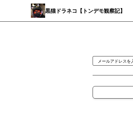
黒猫ドラネコ【トンデモ観察記】