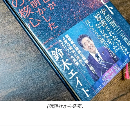
（講談社から発売）