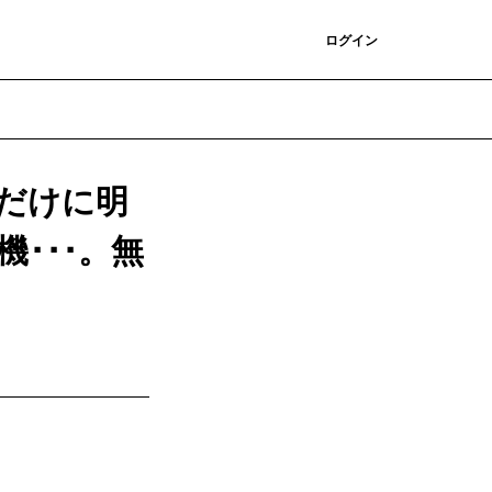
登録
ログイン
だけに明
･･･。無