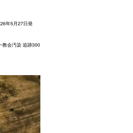
26年5月27日発
会汚染 追跡300