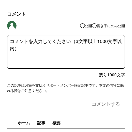
コメント
公開
書き手にのみ公開
残り
1000
文字
この記事は月額を支払うサポートメンバー限定記事です。本文の内容に触
れる際はご注意ください。
コメントする
ホーム
記事
概要