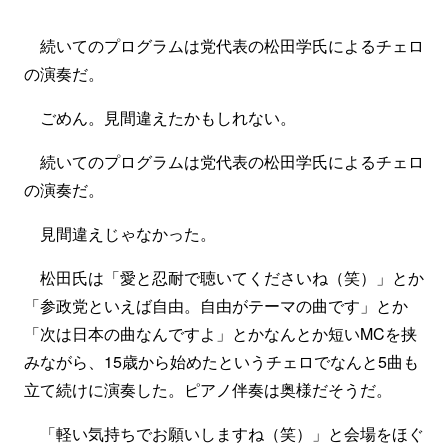
続いてのプログラムは党代表の松田学氏によるチェロ
の演奏だ。
ごめん。見間違えたかもしれない。
続いてのプログラムは党代表の松田学氏によるチェロ
の演奏だ。
見間違えじゃなかった。
松田氏は「愛と忍耐で聴いてくださいね（笑）」とか
「参政党といえば自由。自由がテーマの曲です」とか
「次は日本の曲なんですよ」とかなんとか短いMCを挟
みながら、15歳から始めたというチェロでなんと5曲も
立て続けに演奏した。ピアノ伴奏は奥様だそうだ。
「軽い気持ちでお願いしますね（笑）」と会場をほぐ