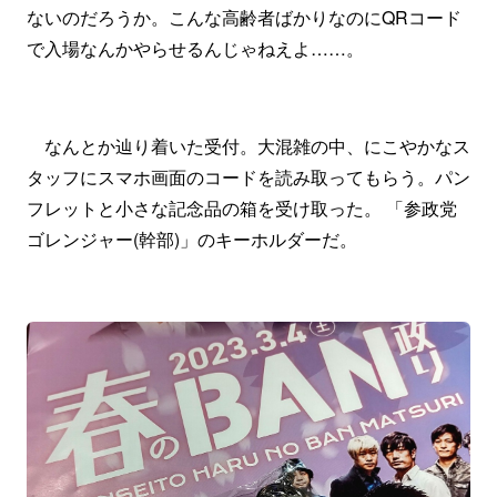
ないのだろうか。こんな高齢者ばかりなのにQRコード
で入場なんかやらせるんじゃねえよ……。
なんとか辿り着いた受付。大混雑の中、にこやかなス
タッフにスマホ画面のコードを読み取ってもらう。パン
フレットと小さな記念品の箱を受け取った。 「参政党
ゴレンジャー(幹部)」のキーホルダーだ。