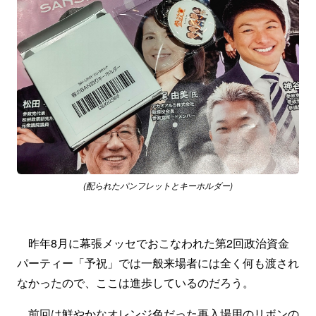
(配られたパンフレットとキーホルダー)
昨年8月に幕張メッセでおこなわれた第2回政治資金
パーティー「予祝」では一般来場者には全く何も渡され
なかったので、ここは進歩しているのだろう。
前回は鮮やかなオレンジ色だった再入場用のリボンの