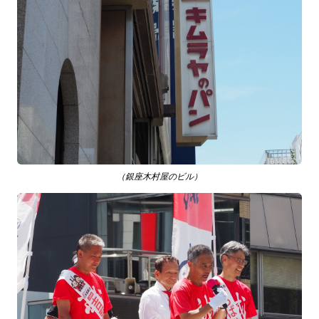
（銀座木村屋のビル）