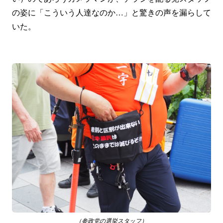
の姿に「こういう人達なのか…」と驚きの声を漏らして
いた。
（参政党の選挙スタッフ）