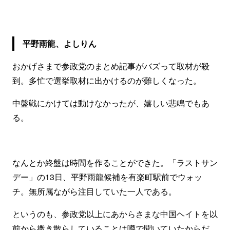
平野雨龍、よしりん
おかげさまで参政党のまとめ記事がバズって取材が殺
到。多忙で選挙取材に出かけるのが難しくなった。
中盤戦にかけては動けなかったが、嬉しい悲鳴でもあ
る。
なんとか終盤は時間を作ることができた。「ラストサン
デー」の13日、平野雨龍候補を有楽町駅前でウォッ
チ。無所属ながら注目していた一人である。
というのも、参政党以上にあからさまな中国ヘイトを以
前から撒き散らしていることは噂で聞いていたからだ。