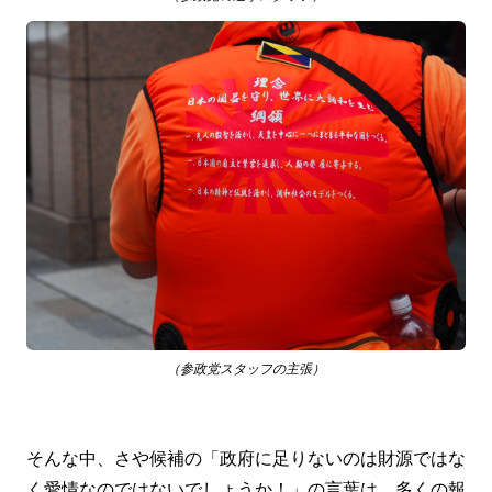
（参政党スタッフの主張）
そんな中、さや候補の「政府に足りないのは財源ではな
く愛情なのではないでしょうか！」の言葉は、多くの報