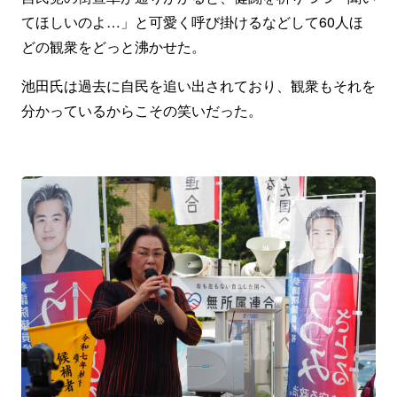
てほしいのよ…」と可愛く呼び掛けるなどして60人ほ
どの観衆をどっと沸かせた。
池田氏は過去に自民を追い出されており、観衆もそれを
分かっているからこその笑いだった。