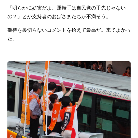
「明らかに妨害だよ。運転手は自民党の手先じゃない
の？」とか支持者のおばさまたちが不満そう。
期待を裏切らないコメントを拾えて最高だ。来てよかっ
た。