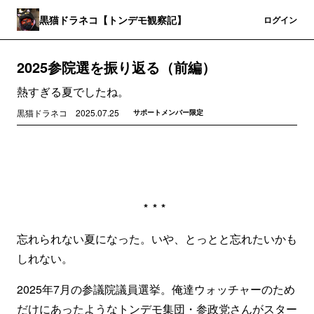
黒猫ドラネコ【トンデモ観察記】
登録
ログイン
2025参院選を振り返る（前編）
熱すぎる夏でしたね。
黒猫ドラネコ
2025.07.25
サポートメンバー限定
***
忘れられない夏になった。いや、とっとと忘れたいかも
しれない。
2025年7月の参議院議員選挙。俺達ウォッチャーのため
だけにあったようなトンデモ集団・参政党さんがスター