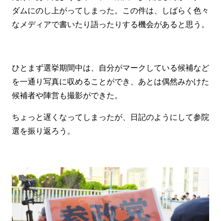
ダムにのし上がってしまった。この件は、しばらく色々
なメディアで書いたり語ったりする機会があると思う。
ひとまず選挙期間中は、自分がマークしている候補など
を一通り写真に収めることができ、あとは偶然みかけた
候補者や陣営も撮影ができた。
ちょっと遅くなってしまったが、日記のようにして参院
選を振り返ろう。