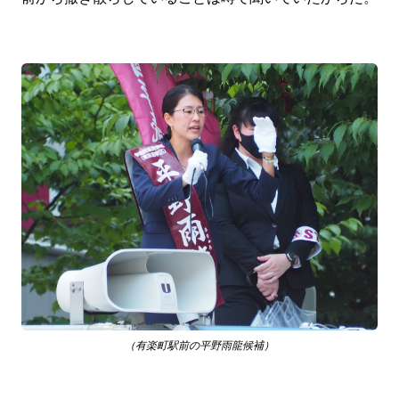
（有楽町駅前の平野雨龍候補）