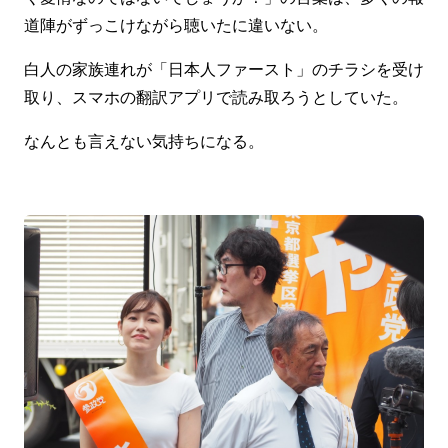
道陣がずっこけながら聴いたに違いない。
白人の家族連れが「日本人ファースト」のチラシを受け
取り、スマホの翻訳アプリで読み取ろうとしていた。
なんとも言えない気持ちになる。