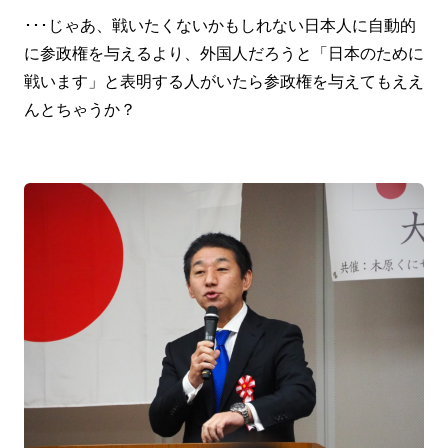
･･･じゃあ、戦いたくないかもしれない日本人に自動的
に参政権を与えるより、外国人だろうと「日本のために
戦います」と表明する人がいたら参政権を与えてもええ
んとちゃうか？