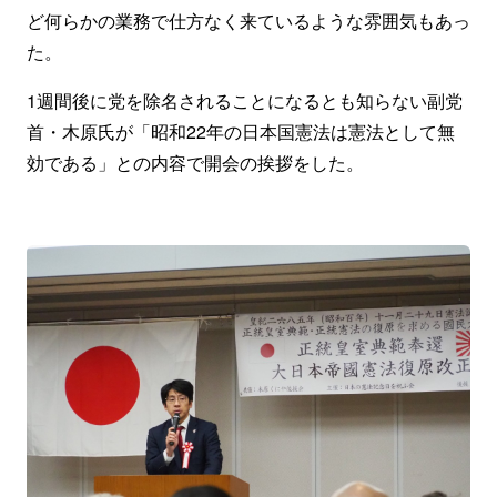
ど何らかの業務で仕方なく来ているような雰囲気もあっ
た。
1週間後に党を除名されることになるとも知らない副党
首・木原氏が「昭和22年の日本国憲法は憲法として無
効である」との内容で開会の挨拶をした。