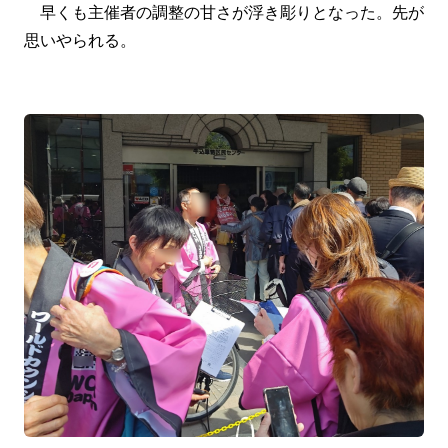
早くも主催者の調整の甘さが浮き彫りとなった。先が
思いやられる。