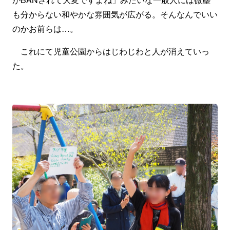
も分からない和やかな雰囲気が広がる。そんなんでいい
のかお前らは…。
これにて児童公園からはじわじわと人が消えていっ
た。