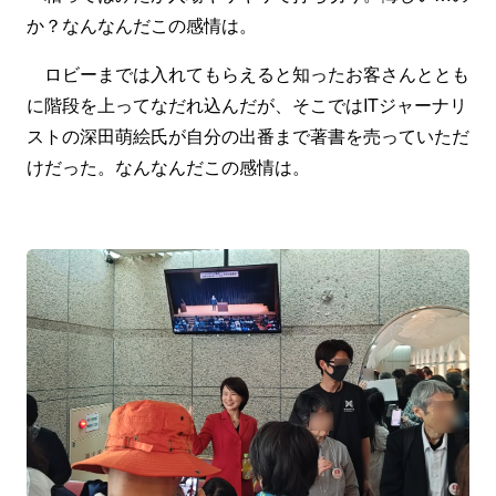
か？なんなんだこの感情は。
ロビーまでは入れてもらえると知ったお客さんととも
に階段を上ってなだれ込んだが、そこではITジャーナリ
ストの深田萌絵氏が自分の出番まで著書を売っていただ
けだった。なんなんだこの感情は。